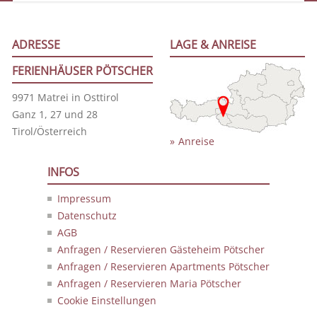
ADRESSE
LAGE & ANREISE
FERIENHÄUSER PÖTSCHER
9971 Matrei in Osttirol
Ganz 1, 27 und 28
Tirol/Österreich
Anreise
INFOS
Impressum
Datenschutz
AGB
Anfragen / Reservieren Gästeheim Pötscher
Anfragen / Reservieren Apartments Pötscher
Anfragen / Reservieren Maria Pötscher
Cookie Einstellungen