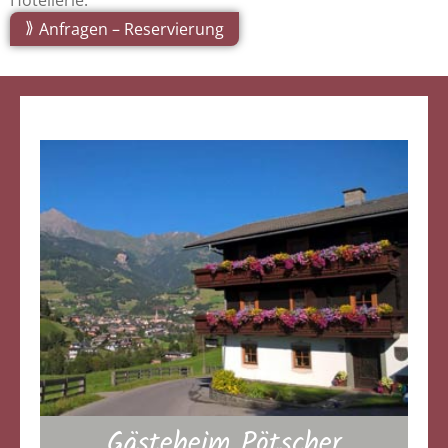
Hotellerie.
Anfragen – Reservierung
Gästeheim Pötscher