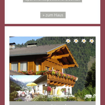
» zum Haus