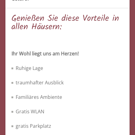
Genießen Sie diese Vorteile in
allen Häusern:
Ihr Wohl liegt uns am Herzen!
Ruhige Lage
traumhafter Ausblick
Familiäres Ambiente
Gratis WLAN
gratis Parkplatz