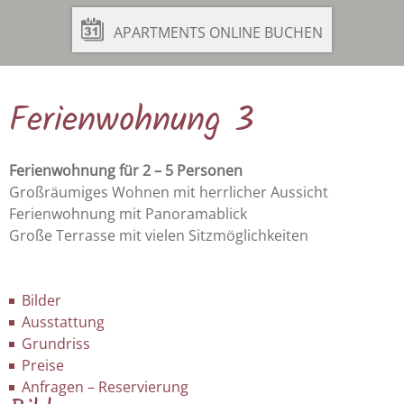
APARTMENTS ONLINE BUCHEN
Ferienwohnung 3
Ferienwohnung für 2 – 5 Personen
Großräumiges Wohnen mit herrlicher Aussicht
Ferienwohnung mit Panoramablick
Große Terrasse mit vielen Sitzmöglichkeiten
Bilder
Ausstattung
Grundriss
Preise
Anfragen – Reservierung