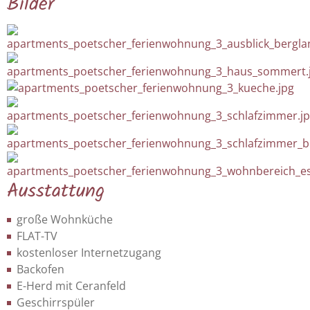
Bilder
Ausstattung
große Wohnküche
FLAT-TV
kostenloser Internetzugang
Backofen
E-Herd mit Ceranfeld
Geschirrspüler