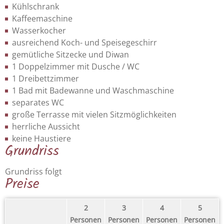
Kühlschrank
Kaffeemaschine
Wasserkocher
ausreichend Koch- und Speisegeschirr
gemütliche Sitzecke und Diwan
1 Doppelzimmer mit Dusche / WC
1 Dreibettzimmer
1 Bad mit Badewanne und Waschmaschine
separates WC
große Terrasse mit vielen Sitzmöglichkeiten
herrliche Aussicht
keine Haustiere
Grundriss
Grundriss folgt
Preise
2
3
4
5
Personen
Personen
Personen
Personen