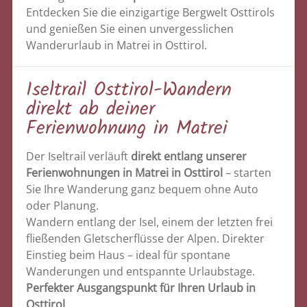
Entdecken Sie die einzigartige Bergwelt Osttirols
und genießen Sie einen unvergesslichen
Wanderurlaub in Matrei in Osttirol.
Iseltrail Osttirol-Wandern
direkt ab deiner
Ferienwohnung in Matrei
Der Iseltrail verläuft
direkt entlang unserer
Ferienwohnungen in Matrei in Osttirol
– starten
Sie Ihre Wanderung ganz bequem ohne Auto
oder Planung.
Wandern entlang der Isel, einem der letzten frei
fließenden Gletscherflüsse der Alpen. Direkter
Einstieg beim Haus – ideal für spontane
Wanderungen und entspannte Urlaubstage.
Perfekter Ausgangspunkt für Ihren Urlaub in
Osttirol